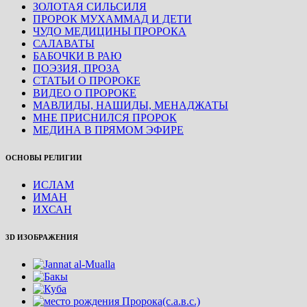
ЗОЛОТАЯ СИЛЬСИЛЯ
ПРОРОК МУХАММАД И ДЕТИ
ЧУДО МЕДИЦИНЫ ПРОРОКА
САЛАВАТЫ
БАБОЧКИ В РАЮ
ПОЭЗИЯ, ПРОЗА
СТАТЬИ О ПРОРОКЕ
ВИДЕО О ПРОРОКЕ
МАВЛИДЫ, НАШИДЫ, МЕНАДЖАТЫ
МНЕ ПРИСНИЛСЯ ПРОРОК
МЕДИНА В ПРЯМОМ ЭФИРЕ
ОСНОВЫ РЕЛИГИИ
ИСЛАМ
ИМАН
ИХСАН
3D ИЗОБРАЖЕНИЯ