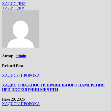
ХАДИС ДНЯ
ХАДИС ДНЯ
Автор:
admin
Related Post
ХАДИСЫ ПРОРОКА
ХАДИС О ВАЖНОСТИ ПРАВИЛЬНОГО НАМЕРЕНИЯ
ПРИ ПОСЕЩЕНИИ МЕЧЕТИ
Июл 28, 2026
ХАДИСЫ ПРОРОКА