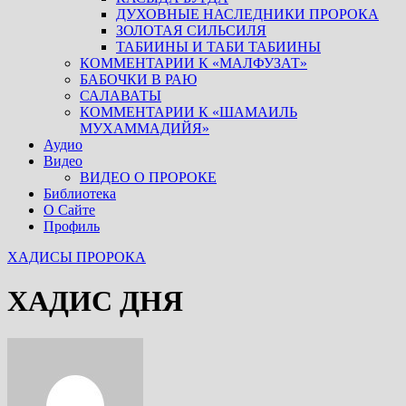
ДУХОВНЫЕ НАСЛЕДНИКИ ПРОРОКА
ЗОЛОТАЯ СИЛЬСИЛЯ
ТАБИИНЫ И ТАБИ ТАБИИНЫ
КОММЕНТАРИИ К «МАЛФУЗАТ»
БАБОЧКИ В РАЮ
САЛАВАТЫ
КОММЕНТАРИИ К «ШАМАИЛЬ
МУХАММАДИЙЯ»
Аудио
Видео
ВИДЕО О ПРОРОКЕ
Библиотека
О Сайте
Профиль
ХАДИСЫ ПРОРОКА
ХАДИС ДНЯ