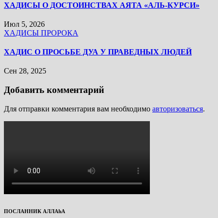
ХАДИСЫ О ДОСТОИНСТВАХ АЯТА «АЛЬ-КУРСИ»
Июл 5, 2026
ХАДИСЫ ПРОРОКА
ХАДИС О ПРОСЬБЕ ДУА У ПРАВЕДНЫХ ЛЮДЕЙ
Сен 28, 2025
Добавить комментарий
Для отправки комментария вам необходимо
авторизоваться
.
ПОСЛАННИК АЛЛАhА