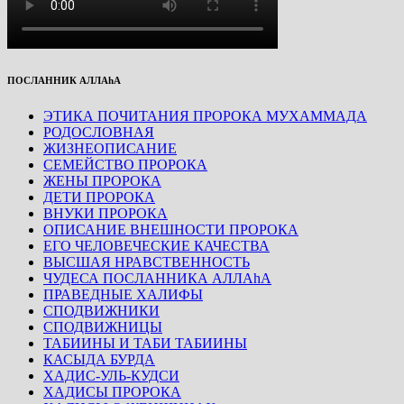
ПОСЛАННИК АЛЛАhА
ЭТИКА ПОЧИТАНИЯ ПРОРОКА МУХАММАДА
РОДОСЛОВНАЯ
ЖИЗНЕОПИСАНИЕ
СЕМЕЙСТВО ПРОРОКА
ЖЕНЫ ПРОРОКА
ДЕТИ ПРОРОКА
ВНУКИ ПРОРОКА
ОПИСАНИЕ ВНЕШНОСТИ ПРОРОКА
ЕГО ЧЕЛОВЕЧЕСКИЕ КАЧЕСТВА
ВЫСШАЯ НРАВСТВЕННОСТЬ
ЧУДЕСА ПОСЛАННИКА АЛЛАhА
ПРАВЕДНЫЕ ХАЛИФЫ
СПОДВИЖНИКИ
СПОДВИЖНИЦЫ
ТАБИИНЫ И ТАБИ ТАБИИНЫ
КАСЫДА БУРДА
ХАДИС-УЛЬ-КУДСИ
ХАДИСЫ ПРОРОКА