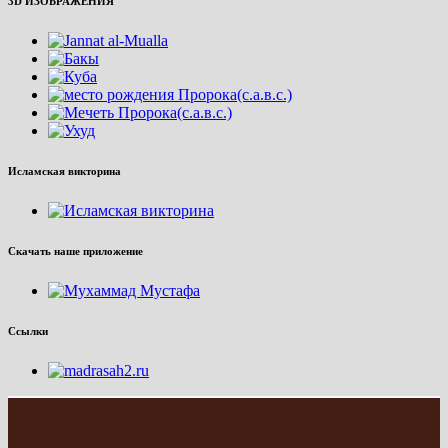
3D ИЗОБРАЖЕНИЯ
Исламская викторина
Скачать наше приложение
Ссылки