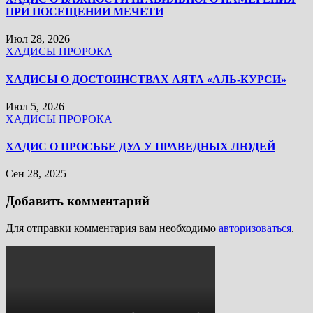
ПРИ ПОСЕЩЕНИИ МЕЧЕТИ
Июл 28, 2026
ХАДИСЫ ПРОРОКА
ХАДИСЫ О ДОСТОИНСТВАХ АЯТА «АЛЬ-КУРСИ»
Июл 5, 2026
ХАДИСЫ ПРОРОКА
ХАДИС О ПРОСЬБЕ ДУА У ПРАВЕДНЫХ ЛЮДЕЙ
Сен 28, 2025
Добавить комментарий
Для отправки комментария вам необходимо
авторизоваться
.