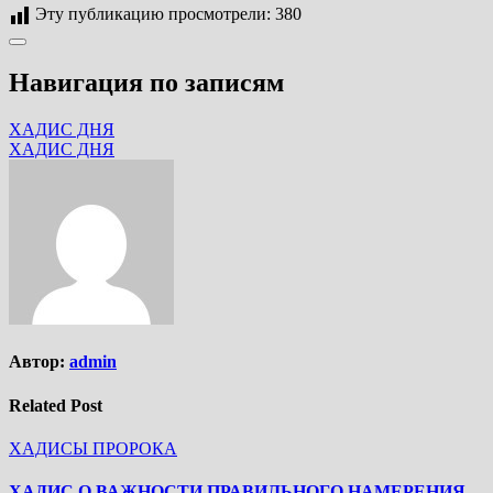
Эту публикацию просмотрели:
380
Навигация по записям
ХАДИС ДНЯ
ХАДИС ДНЯ
Автор:
admin
Related Post
ХАДИСЫ ПРОРОКА
ХАДИС О ВАЖНОСТИ ПРАВИЛЬНОГО НАМЕРЕНИЯ