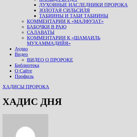
ДУХОВНЫЕ НАСЛЕДНИКИ ПРОРОКА
ЗОЛОТАЯ СИЛЬСИЛЯ
ТАБИИНЫ И ТАБИ ТАБИИНЫ
КОММЕНТАРИИ К «МАЛФУЗАТ»
БАБОЧКИ В РАЮ
САЛАВАТЫ
КОММЕНТАРИИ К «ШАМАИЛЬ
МУХАММАДИЙЯ»
Аудио
Видео
ВИДЕО О ПРОРОКЕ
Библиотека
О Сайте
Профиль
ХАДИСЫ ПРОРОКА
ХАДИС ДНЯ