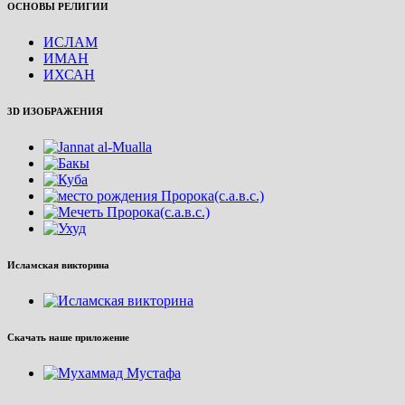
ОСНОВЫ РЕЛИГИИ
ИСЛАМ
ИМАН
ИХСАН
3D ИЗОБРАЖЕНИЯ
Исламская викторина
Скачать наше приложение