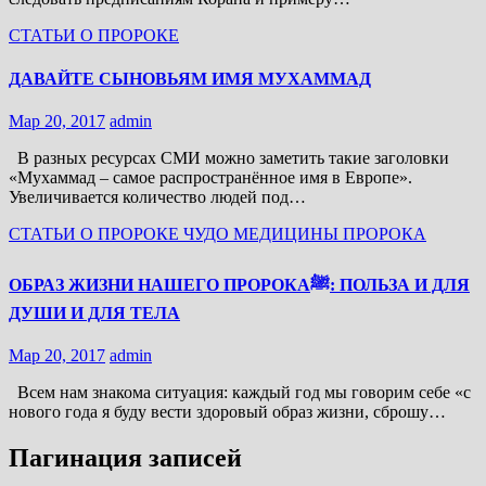
СТАТЬИ О ПРОРОКЕ
ДАВАЙТЕ СЫНОВЬЯМ ИМЯ МУХАММАД
Мар 20, 2017
admin
В разных ресурсах СМИ можно заметить такие заголовки
«Мухаммад – самое распространённое имя в Европе».
Увеличивается количество людей под…
СТАТЬИ О ПРОРОКЕ
ЧУДО МЕДИЦИНЫ ПРОРОКА
ОБРАЗ ЖИЗНИ НАШЕГО ПРОРОКАﷺ: ПОЛЬЗА И ДЛЯ
ДУШИ И ДЛЯ ТЕЛА
Мар 20, 2017
admin
Всем нам знакома ситуация: каждый год мы говорим себе «с
нового года я буду вести здоровый образ жизни, сброшу…
Пагинация записей